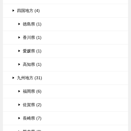
四国地方 (4)
徳島県 (1)
香川県 (1)
愛媛県 (1)
高知県 (1)
九州地方 (31)
福岡県 (6)
佐賀県 (2)
長崎県 (7)