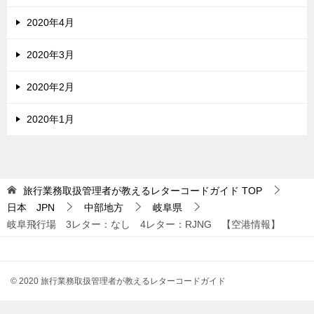
2020年4月
2020年3月
2020年2月
2020年1月
旅行業務取扱管理者が教えるレターコードガイド
TOP
日本 JPN
中部地方
岐阜県
岐阜飛行場 3レター：なし 4レター：RJNG 【空港情報】
© 2020 旅行業務取扱管理者が教えるレターコードガイド