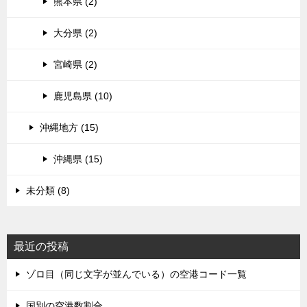
熊本県 (2)
大分県 (2)
宮崎県 (2)
鹿児島県 (10)
沖縄地方 (15)
沖縄県 (15)
未分類 (8)
最近の投稿
ゾロ目（同じ文字が並んでいる）の空港コード一覧
国別の空港数割合