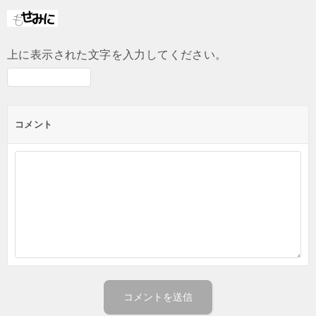
上に表示された文字を入力してください。
コメント