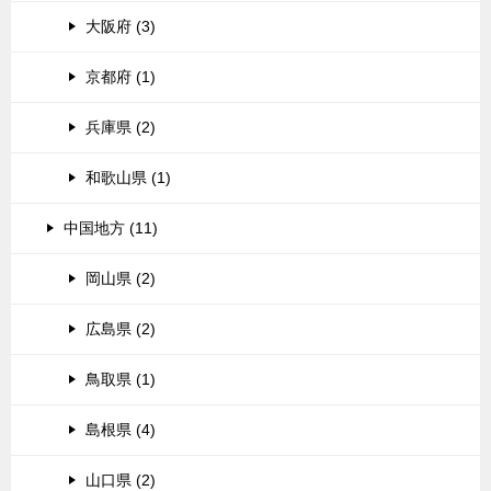
大阪府 (3)
京都府 (1)
兵庫県 (2)
和歌山県 (1)
中国地方 (11)
岡山県 (2)
広島県 (2)
鳥取県 (1)
島根県 (4)
山口県 (2)