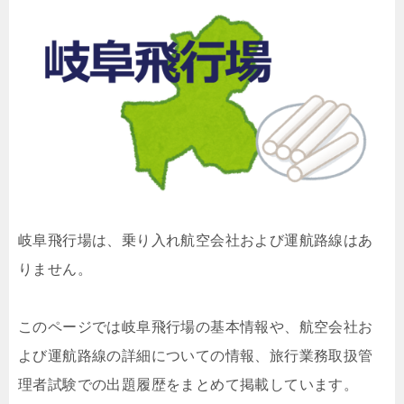
岐阜飛行場は、乗り入れ航空会社および運航路線はあ
りません。
このページでは岐阜飛行場の基本情報や、航空会社お
よび運航路線の詳細についての情報、旅行業務取扱管
理者試験での出題履歴をまとめて掲載しています。