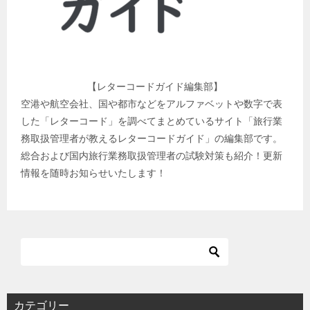
【レターコードガイド編集部】
空港や航空会社、国や都市などをアルファベットや数字で表
した「レターコード」を調べてまとめているサイト「旅行業
務取扱管理者が教えるレターコードガイド」の編集部です。
総合および国内旅行業務取扱管理者の試験対策も紹介！更新
情報を随時お知らせいたします！
カテゴリー