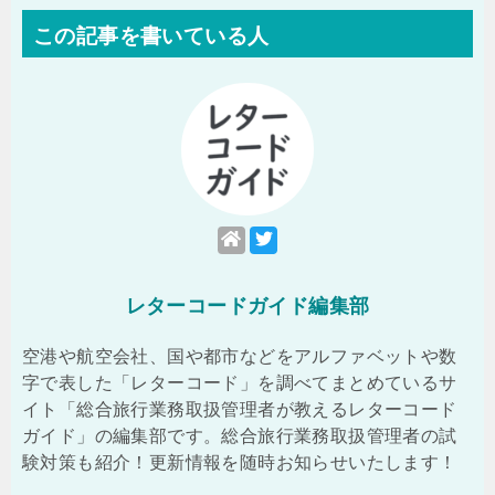
この記事を書いている人
レターコードガイド編集部
空港や航空会社、国や都市などをアルファベットや数
字で表した「レターコード」を調べてまとめているサ
イト「総合旅行業務取扱管理者が教えるレターコード
ガイド」の編集部です。総合旅行業務取扱管理者の試
験対策も紹介！更新情報を随時お知らせいたします！