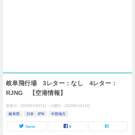
岐阜飛行場 3レター：なし 4レター：
RJNG 【空港情報】
更新日：
2020年4月21日
公開日：
2020年4月14日
岐阜県
日本 JPN
中部地方
Tweet
0