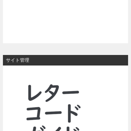
サイト管理