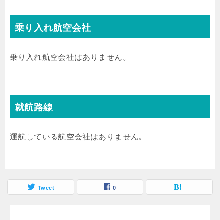
乗り入れ航空会社
乗り入れ航空会社はありません。
就航路線
運航している航空会社はありません。
Tweet
0