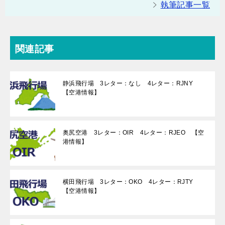
執筆記事一覧
関連記事
静浜飛行場 3レター：なし 4レター：RJNY
【空港情報】
奥尻空港 3レター：OIR 4レター：RJEO 【空
港情報】
横田飛行場 3レター：OKO 4レター：RJTY
【空港情報】