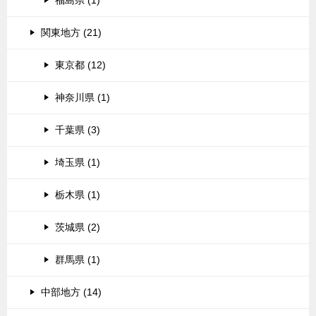
関東地方 (21)
東京都 (12)
神奈川県 (1)
千葉県 (3)
埼玉県 (1)
栃木県 (1)
茨城県 (2)
群馬県 (1)
中部地方 (14)