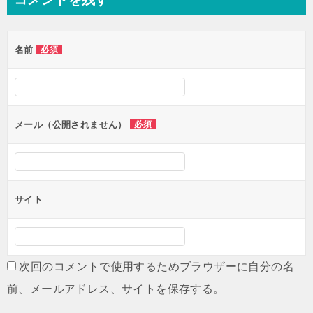
ビ
ゲ
名前
必須
ー
シ
ョ
ン
メール（公開されません）
必須
サイト
次回のコメントで使用するためブラウザーに自分の名
前、メールアドレス、サイトを保存する。