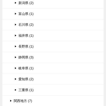
新潟県 (2)
富山県 (1)
石川県 (2)
福井県 (1)
長野県 (1)
静岡県 (3)
岐阜県 (1)
愛知県 (2)
三重県 (1)
関西地方 (7)