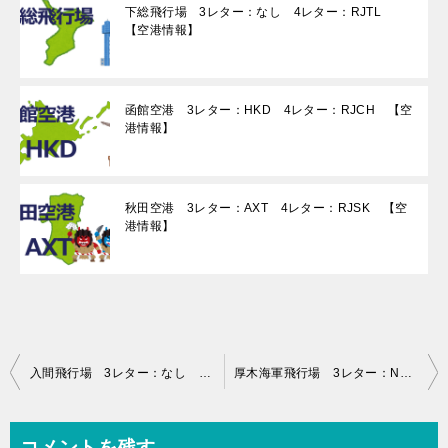
下総飛行場 3レター：なし 4レター：RJTL
【空港情報】
函館空港 3レター：HKD 4レター：RJCH 【空
港情報】
秋田空港 3レター：AXT 4レター：RJSK 【空
港情報】
投
入間飛行場 3レター：なし 4レター：RJTJ 【空港情報】
厚木海軍飛行場 3レター：NJA 4レター：RJTA 【空港情報】
稿
ナ
コメントを残す