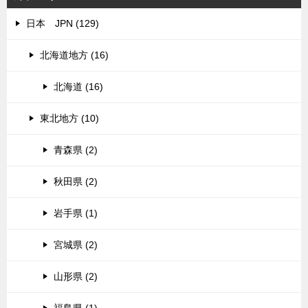
日本 JPN (129)
北海道地方 (16)
北海道 (16)
東北地方 (10)
青森県 (2)
秋田県 (2)
岩手県 (1)
宮城県 (2)
山形県 (2)
福島県 (1)