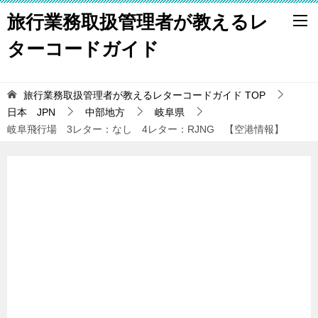
旅行業務取扱管理者が教えるレ
ターコードガイド
旅行業務取扱管理者が教えるレターコードガイド
TOP
日本 JPN
中部地方
岐阜県
岐阜飛行場 3レター：なし 4レター：RJNG 【空港情報】