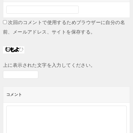
次回のコメントで使用するためブラウザーに自分の名
前、メールアドレス、サイトを保存する。
上に表示された文字を入力してください。
コメント