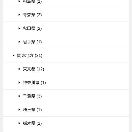
福島県 (1)
青森県 (2)
秋田県 (2)
岩手県 (1)
関東地方 (21)
東京都 (12)
神奈川県 (1)
千葉県 (3)
埼玉県 (1)
栃木県 (1)