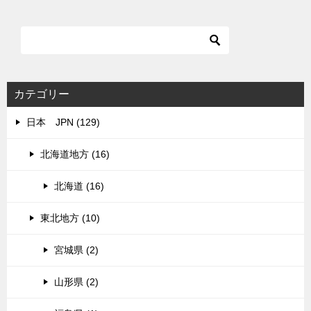
カテゴリー
日本 JPN (129)
北海道地方 (16)
北海道 (16)
東北地方 (10)
宮城県 (2)
山形県 (2)