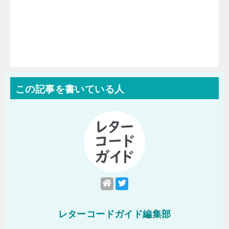
この記事を書いている人
レターコードガイド編集部