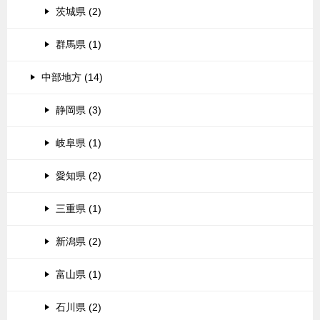
茨城県 (2)
群馬県 (1)
中部地方 (14)
静岡県 (3)
岐阜県 (1)
愛知県 (2)
三重県 (1)
新潟県 (2)
富山県 (1)
石川県 (2)