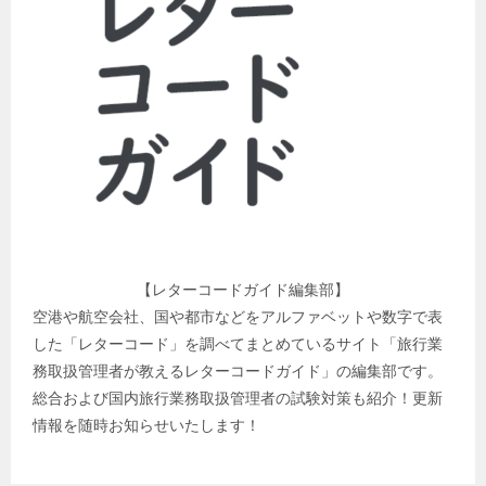
【レターコードガイド編集部】
空港や航空会社、国や都市などをアルファベットや数字で表
した「レターコード」を調べてまとめているサイト「旅行業
務取扱管理者が教えるレターコードガイド」の編集部です。
総合および国内旅行業務取扱管理者の試験対策も紹介！更新
情報を随時お知らせいたします！