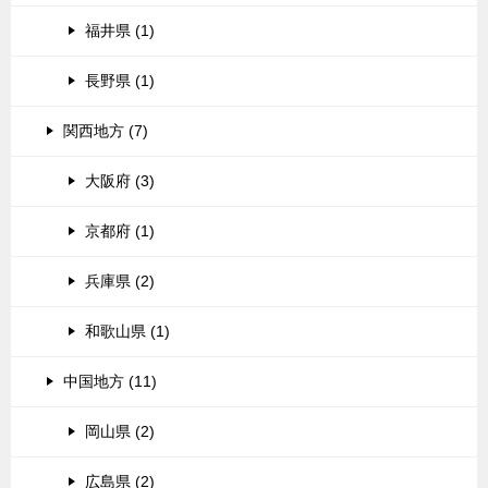
福井県 (1)
長野県 (1)
関西地方 (7)
大阪府 (3)
京都府 (1)
兵庫県 (2)
和歌山県 (1)
中国地方 (11)
岡山県 (2)
広島県 (2)