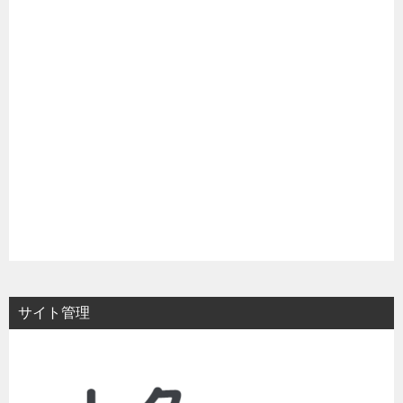
サイト管理