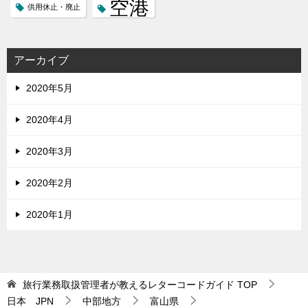
空港
供用休止・廃止
アーカイブ
2020年5月
2020年4月
2020年3月
2020年2月
2020年1月
旅行業務取扱管理者が教えるレターコードガイド
TOP
日本 JPN
中部地方
富山県