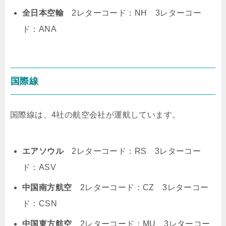
全日本空輸
2レターコード：NH 3レターコー
ド：ANA
国際線
国際線は、4社の航空会社が運航しています。
エアソウル
2レターコード：RS 3レターコー
ド：ASV
中国南方航空
2レターコード：CZ 3レターコー
ド：CSN
中国東方航空
2レターコード：MU 3レターコー