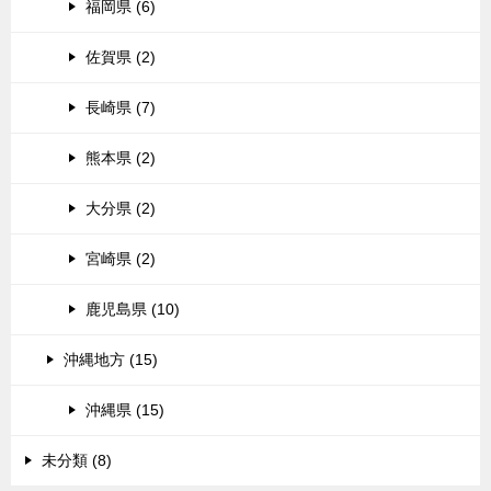
福岡県 (6)
佐賀県 (2)
長崎県 (7)
熊本県 (2)
大分県 (2)
宮崎県 (2)
鹿児島県 (10)
沖縄地方 (15)
沖縄県 (15)
未分類 (8)