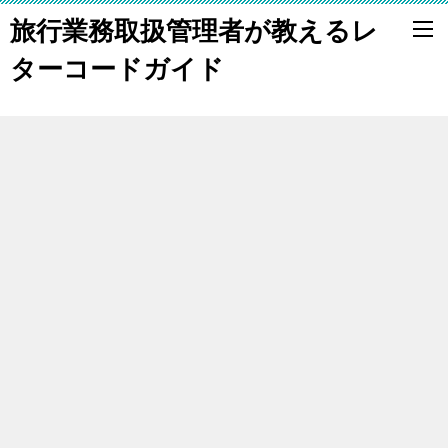
旅行業務取扱管理者が教えるレ
ターコードガイド