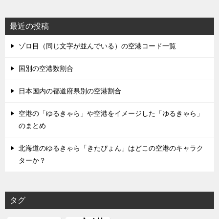
最近の投稿
ゾロ目（同じ文字が並んでいる）の空港コード一覧
国別の空港数割合
日本国内の都道府県別の空港割合
空港の「ゆるきゃら」や空港をイメージした「ゆるきゃら」
のまとめ
北海道のゆるきゃら「きたぴょん」はどこの空港のキャラク
ターか？
タグ