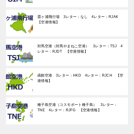
霞ヶ浦飛行場 3レター：なし 4レター：RJAK
【空港情報】
対馬空港（対馬やまねこ空港） 3レター：TSJ 4
レター：RJDT 【空港情報】
函館空港 3レター：HKD 4レター：RJCH 【空
港情報】
種子島空港（コスモポート種子島） 3レター：
TNE 4レター：RJFG 【空港情報】