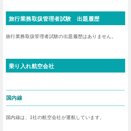
旅行業務取扱管理者試験 出題履歴
旅行業務取扱管理者試験の出題履歴はありません。
乗り入れ航空会社
国内線
国内線は、1社の航空会社が運航しています。