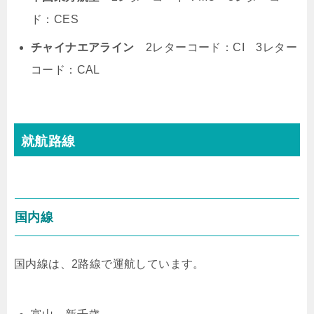
ド：CES
チャイナエアライン
2レターコード：CI 3レター
コード：CAL
就航路線
国内線
国内線は、2路線で運航しています。