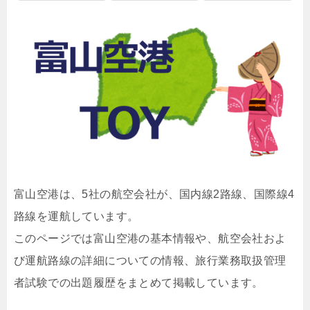
富山空港は、5社の航空会社が、国内線2路線、国際線4
路線を運航しています。
このページでは富山空港の基本情報や、航空会社およ
び運航路線の詳細についての情報、旅行業務取扱管理
者試験での出題履歴をまとめて掲載しています。