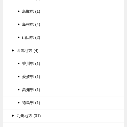
鳥取県 (1)
島根県 (4)
山口県 (2)
四国地方 (4)
香川県 (1)
愛媛県 (1)
高知県 (1)
徳島県 (1)
九州地方 (31)